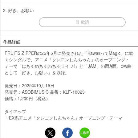
3. 好き、お願い
歌詞
作品詳細
FRUITS ZIPPERの25年5月に発売された「KawaiiってMagic」に続
くシングルで、アニメ「クレヨンしんちゃん」のオープニング・
テーマ「はちゃめちゃわちゃライフ!」と「JAM」の両A面。c/w曲
として「好き、お願い」を収録。
発売日：2025年10月15日
発売元：ASOBIMUSIC 品番：KLF-10023
価格：1,200円（税込）
タイアップ
・EX系アニメ「クレヨンしんちゃん」オープニング・テーマ