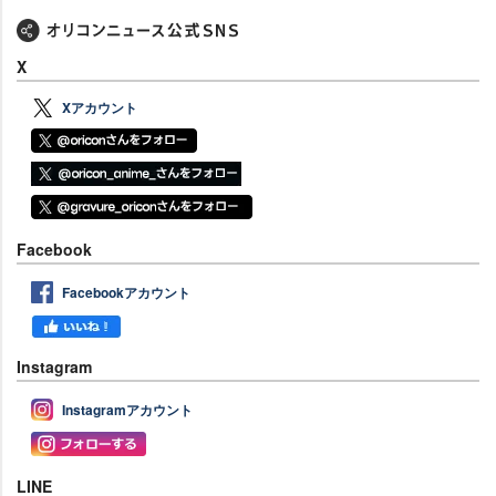
X
Xアカウント
Facebook
Facebookアカウント
Instagram
Instagramアカウント
LINE