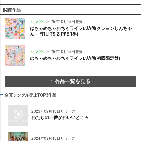
関連作品
2025年10月15日発売
シングル
はちゃめちゃわちゃライフ!/JAM(クレヨンしんちゃ
ん × FRUITS ZIPPER盤)
2025年10月15日発売
シングル
はちゃめちゃわちゃライフ!/JAM(初回限定盤)
作品一覧を見る
合算シングル売上TOP3作品
2023年09月13日リリース
わたしの一番かわいいところ
2024年09月18日リリース