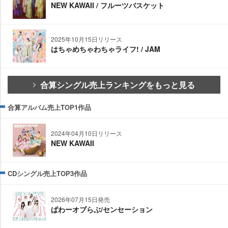
NEW KAWAII / フルーツバスケット
2025年10月15日リリース
はちゃめちゃわちゃライフ! / JAM
合算シングル売上ランキングをもっと見る
合算アルバム売上TOP1作品
2024年04月10日リリース
NEW KAWAII
CDシングル売上TOP3作品
2026年07月15日発売
ぱわーオブらぶ/センセーション