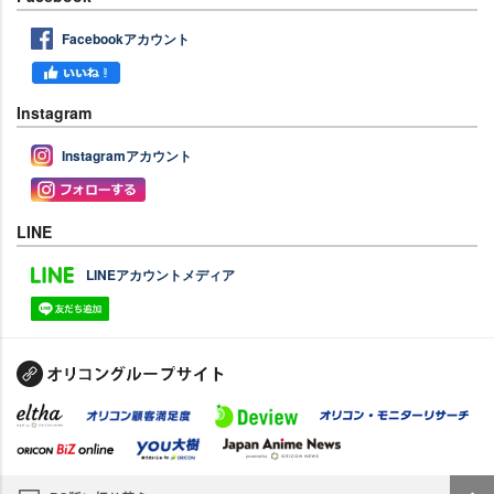
Facebookアカウント
Instagram
Instagramアカウント
LINE
LINEアカウントメディア