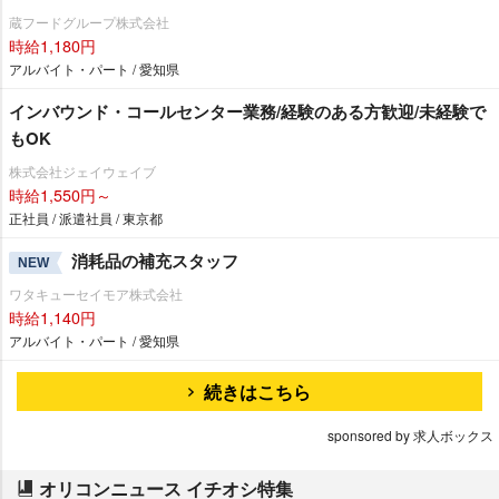
蔵フードグループ株式会社
時給1,180円
アルバイト・パート / 愛知県
インバウンド・コールセンター業務/経験のある方歓迎/未経験で
もOK
株式会社ジェイウェイブ
時給1,550円～
正社員 / 派遣社員 / 東京都
消耗品の補充スタッフ
NEW
ワタキューセイモア株式会社
時給1,140円
アルバイト・パート / 愛知県
続きはこちら
sponsored by 求人ボックス
オリコンニュース イチオシ特集