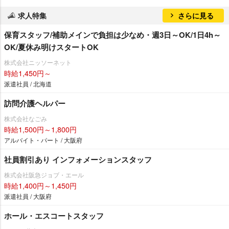
求人特集
さらに見る
保育スタッフ/補助メインで負担は少なめ・週3日～OK/1日4h～
OK/夏休み明けスタートOK
株式会社ニッソーネット
時給1,450円～
派遣社員 / 北海道
訪問介護ヘルパー
株式会社なごみ
時給1,500円～1,800円
アルバイト・パート / 大阪府
社員割引あり インフォメーションスタッフ
株式会社阪急ジョブ・エール
時給1,400円～1,450円
派遣社員 / 大阪府
ホール・エスコートスタッフ