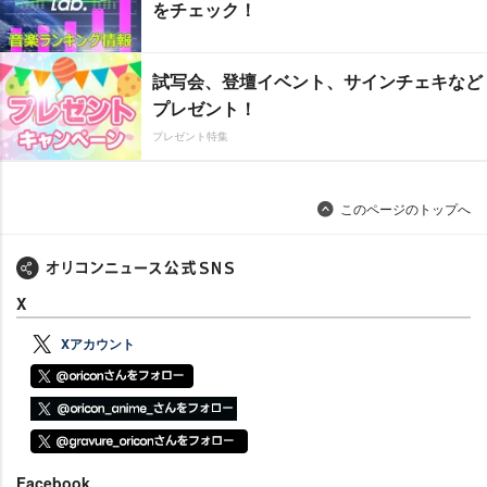
をチェック！
試写会、登壇イベント、サインチェキなど
プレゼント！
プレゼント特集
このページのトップへ
X
Xアカウント
Facebook