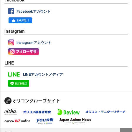
Facebookアカウント
Instagram
Instagramアカウント
LINE
LINEアカウントメディア