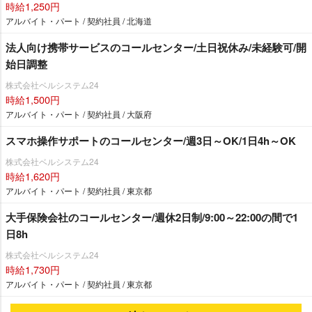
時給1,250円
アルバイト・パート / 契約社員 / 北海道
法人向け携帯サービスのコールセンター/土日祝休み/未経験可/開
始日調整
株式会社ベルシステム24
時給1,500円
アルバイト・パート / 契約社員 / 大阪府
スマホ操作サポートのコールセンター/週3日～OK/1日4h～OK
株式会社ベルシステム24
時給1,620円
アルバイト・パート / 契約社員 / 東京都
大手保険会社のコールセンター/週休2日制/9:00～22:00の間で1
日8h
株式会社ベルシステム24
時給1,730円
アルバイト・パート / 契約社員 / 東京都