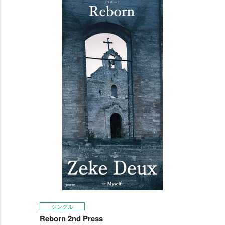
シングル
Reborn 2nd Press