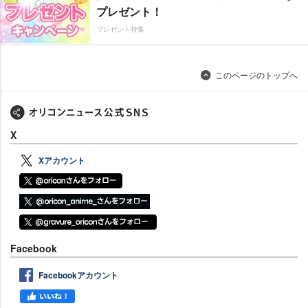
プレゼント！
プレゼント特集
このページのトップへ
X
Xアカウント
Facebook
Facebookアカウント