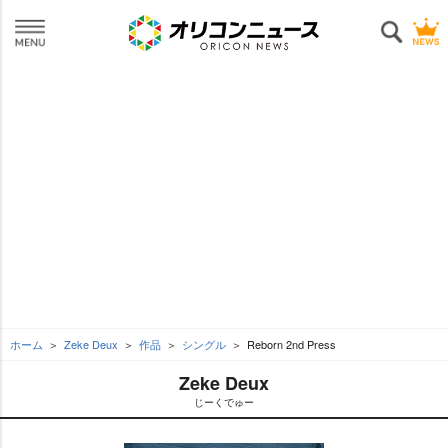
ホーム
Zeke Deux
作品
シングル
Reborn 2nd Press
Zeke Deux
じーくでゅー