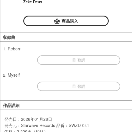
Zeke Deux
商品購入
収録曲
1. Reborn
歌詞
2. Myself
歌詞
作品詳細
発売日：2026年01月28日
発売元：Starwave Records 品番：SWZD-041
価格：2,200円（税込）