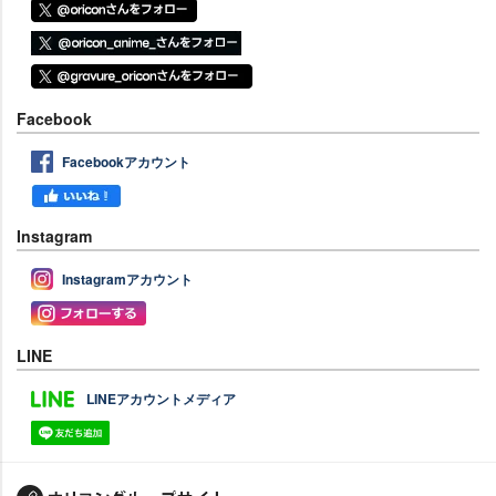
Facebook
Facebookアカウント
Instagram
Instagramアカウント
LINE
LINEアカウントメディア