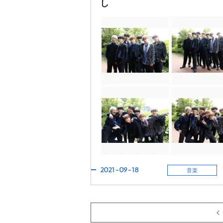
し
2021-09-18
音楽