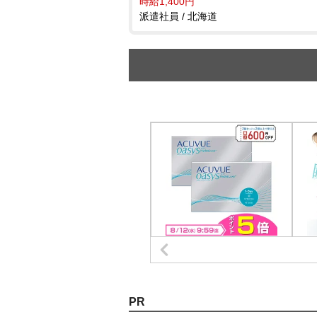
時給1,400円
派遣社員 / 北海道
PR