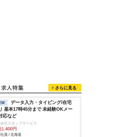
さらに見る
データ入力・タイピング/在宅
EW
り 基本17時45分まで 未経験OKメー
対応など
式会社スタッフサービス
1,400円
社員 / 北海道