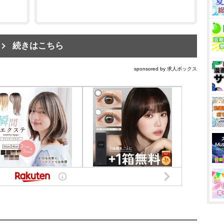
続きはこちら
sponsored by 求人ボックス