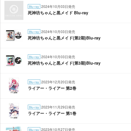
2024年10月03日発売
Blu-ray
死神坊ちゃんと黒メイド Blu-ray
2024年10月03日発売
Blu-ray
死神坊ちゃんと黒メイド(第2期)Blu-ray
2024年10月03日発売
Blu-ray
死神坊ちゃんと黒メイド(第3期)Blu-ray
2023年12月20日発売
Blu-ray
ライアー・ライアー 第2巻
2023年11月29日発売
Blu-ray
ライアー・ライアー 第1巻
2023年10月27日発売
Blu-ray