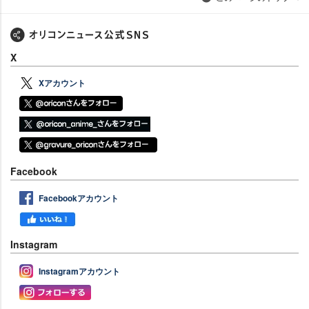
X
Xアカウント
Facebook
Facebookアカウント
Instagram
Instagramアカウント