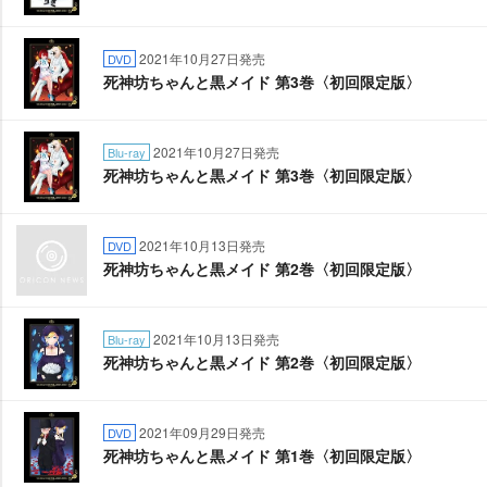
2021年10月27日発売
DVD
死神坊ちゃんと黒メイド 第3巻〈初回限定版〉
2021年10月27日発売
Blu-ray
死神坊ちゃんと黒メイド 第3巻〈初回限定版〉
2021年10月13日発売
DVD
死神坊ちゃんと黒メイド 第2巻〈初回限定版〉
2021年10月13日発売
Blu-ray
死神坊ちゃんと黒メイド 第2巻〈初回限定版〉
2021年09月29日発売
DVD
死神坊ちゃんと黒メイド 第1巻〈初回限定版〉