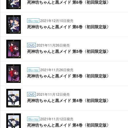
死神坊ちゃんと黒メイド 第6巻〈初回限定版〉
2021年12月10日発売
Blu-ray
死神坊ちゃんと黒メイド 第6巻〈初回限定版〉
2021年11月26日発売
DVD
死神坊ちゃんと黒メイド 第5巻〈初回限定版〉
2021年11月26日発売
Blu-ray
死神坊ちゃんと黒メイド 第5巻〈初回限定版〉
2021年11月12日発売
DVD
死神坊ちゃんと黒メイド 第4巻〈初回限定版〉
2021年11月12日発売
Blu-ray
死神坊ちゃんと黒メイド 第4巻〈初回限定版〉