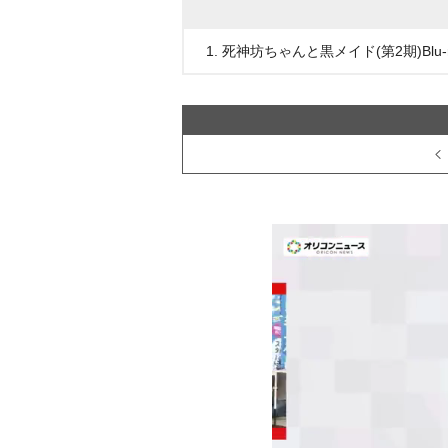
1. 死神坊ちゃんと黒メイド(第2期)Blu-r