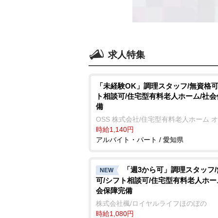
求人特集
「未経験OK」調理スタッフ/無資格可
ト相談可/住宅型有料老人ホーム/社
備
OSS 株式会社/住宅型有料老人ホーム 
時給1,140円
アルバイト・パート / 愛知県
「週3から可」調理スタッフ
NEW
可/シフト相談可/住宅型有料老人ホー
会保障完備
株式会社楓/ロイヤルライフほのぼの
時給1,080円