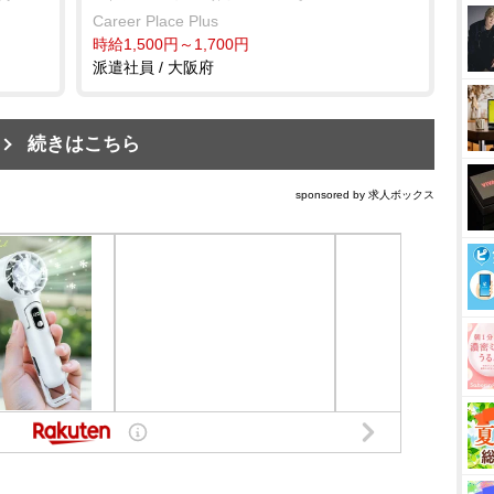
Career Place Plus
時給1,500円～1,700円
派遣社員 / 大阪府
続きはこちら
sponsored by 求人ボックス