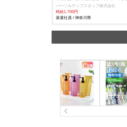
パーソルテンプスタッフ株式会社
時給1,700円
派遣社員 / 神奈川県