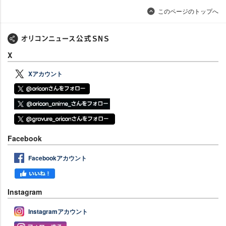
このページのトップへ
X
Xアカウント
Facebook
Facebookアカウント
Instagram
Instagramアカウント