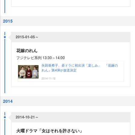
2015
2015-01-05～
花嫁のれん
フジテレビ系列 13:30～14:00
矢田亜希子、昼ドラに初出演「楽しみ」 『花嫁の
れん』第4弾が放送決定
2014-11-18
2014
2014-10-21～
火曜ドラマ「女はそれを許さない」