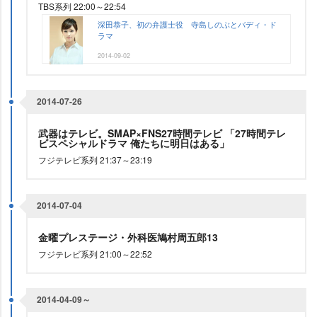
TBS系列 22:00～22:54
深田恭子、初の弁護士役 寺島しのぶとバディ・ド
ラマ
2014-09-02
2014-07-26
武器はテレビ。SMAP×FNS27時間テレビ 「27時間テレ
ビスペシャルドラマ 俺たちに明日はある」
フジテレビ系列 21:37～23:19
2014-07-04
金曜プレステージ・外科医鳩村周五郎13
フジテレビ系列 21:00～22:52
2014-04-09～