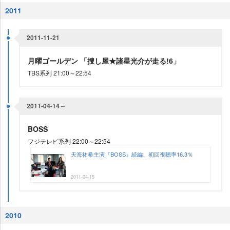
2011
2011-11-21
月曜ゴールデン 「捜し屋★諸星光介が走る!6」
TBS系列 21:00～22:54
2011-04-14～
BOSS
フジテレビ系列 22:00～22:54
天海祐希主演『BOSS』続編、初回視聴率16.3％
2011-04-15
2010