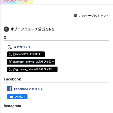
このページのトップへ
X
Xアカウント
Facebook
Facebookアカウント
Instagram