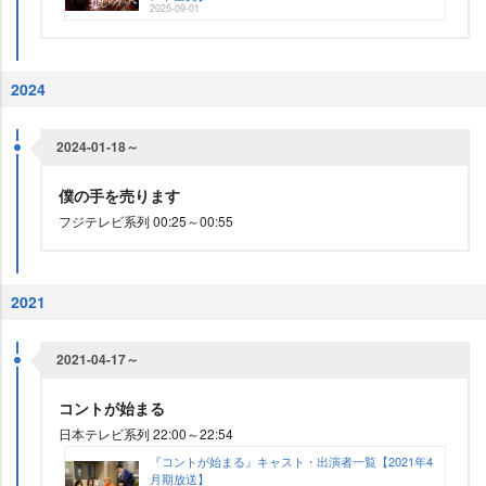
2025-09-01
2024
2024-01-18～
僕の手を売ります
フジテレビ系列 00:25～00:55
2021
2021-04-17～
コントが始まる
日本テレビ系列 22:00～22:54
『コントが始まる』キャスト・出演者一覧【2021年4
月期放送】