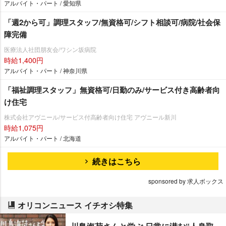
アルバイト・パート / 愛知県
「週2から可」調理スタッフ/無資格可/シフト相談可/病院/社会保
障完備
医療法人社団朋友会/ワシン坂病院
時給1,400円
アルバイト・パート / 神奈川県
「福祉調理スタッフ」無資格可/日勤のみ/サービス付き高齢者向
け住宅
株式会社アヴニール/サービス付高齢者向け住宅 アヴニール新川
時給1,075円
アルバイト・パート / 北海道
続きはこちら
sponsored by 求人ボックス
オリコンニュース イチオシ特集