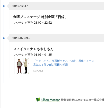
2010-12-17
金曜プレステージ 特別企画「目線」
フジテレビ系列 21:00～22:52
2010-07-09～
＜ノイタミナ＞もやしもん
フジテレビ系列 01:05～01:35
『もやしもん』実写版キャスト決定、原作イメージ
意識して笑い飯の西田ら起用
2010-02-21
情報提供元:ニホンモニター株式会社