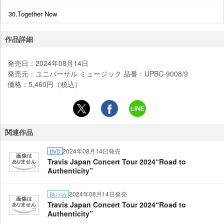
30.Together Now
作品詳細
発売日：2024年08月14日
発売元：ユニバーサル ミュージック 品番：UPBC-9008/9
価格：5,460円（税込）
関連作品
2024年08月14日発売
DVD
Travis Japan Concert Tour 2024“Road to
Authenticity”
2024年08月14日発売
Blu-ray
Travis Japan Concert Tour 2024“Road to
Authenticity”