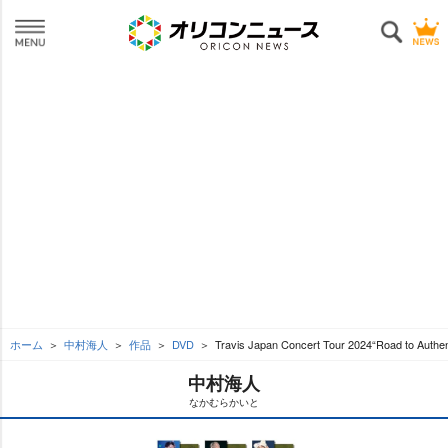
ホーム
中村海人
作品
DVD
Travis Japan Concert Tour 2024“Road to A
中村海人
なかむらかいと