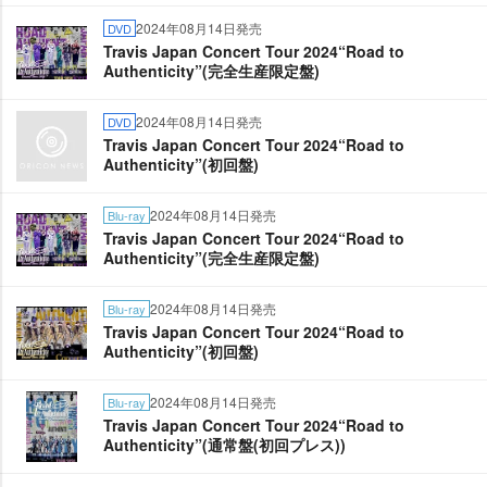
2024年08月14日発売
DVD
Travis Japan Concert Tour 2024“Road to
Authenticity”(完全生産限定盤)
2024年08月14日発売
DVD
Travis Japan Concert Tour 2024“Road to
Authenticity”(初回盤)
2024年08月14日発売
Blu-ray
Travis Japan Concert Tour 2024“Road to
Authenticity”(完全生産限定盤)
2024年08月14日発売
Blu-ray
Travis Japan Concert Tour 2024“Road to
Authenticity”(初回盤)
2024年08月14日発売
Blu-ray
Travis Japan Concert Tour 2024“Road to
Authenticity”(通常盤(初回プレス))