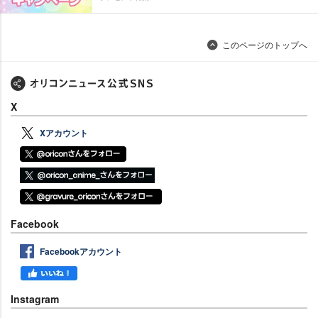
このページのトップへ
X
Xアカウント
Facebook
Facebookアカウント
Instagram