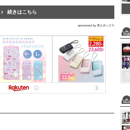
続きはこちら
sponsored by 求人ボックス