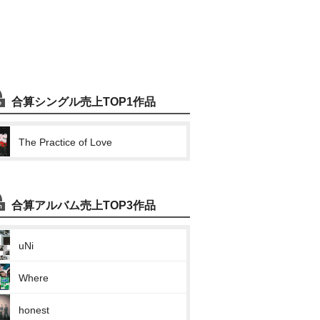
合算シングル売上TOP1作品
The Practice of Love
合算アルバム売上TOP3作品
uNi
Where
honest