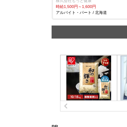
株式会社もっと健康
時給1,500円～1,600円
アルバイト・パート / 北海道
PR