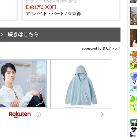
グランツ警備保障株式会社
日給1万2,000円
アルバイト・パート / 東京都
続きはこちら
sponsored by 求人ボックス