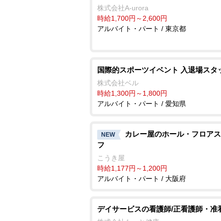
株式会社A-urora
時給1,700円～2,600円
アルバイト・パート / 東京都
国際的スポーツイベント 入退場スタ
株式会社ベル
時給1,300円～1,800円
アルバイト・パート / 愛知県
カレー屋のホール・フロアス
NEW
フ
こうき屋
時給1,177円～1,200円
アルバイト・パート / 大阪府
デイサービスの看護師/正看護師・准