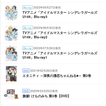
2023年09月27日発売
Blu-ray
TVアニメ「アイドルマスター シンデレラガールズ
U149」Blu-ray3
2023年08月30日発売
Blu-ray
TVアニメ「アイドルマスター シンデレラガールズ
U149」Blu-ray2
2023年07月26日発売
Blu-ray
TVアニメ「アイドルマスター シンデレラガールズ
U149」Blu-ray1
2021年02月26日発売
DVD
エタニティ ～深夜の濡恋ちゃんねる■～ 第2巻
2020年03月25日発売
DVD
旗揚! けものみち 第3巻【DVD】