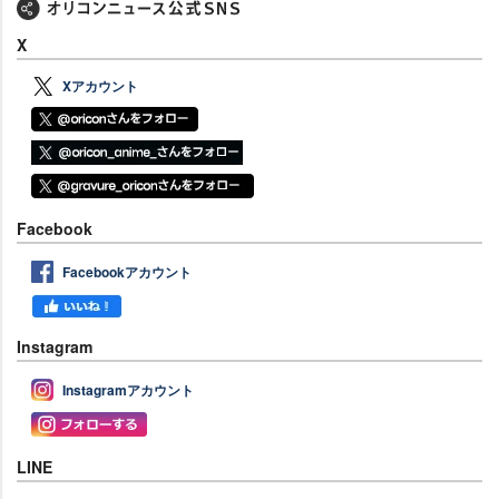
X
Xアカウント
Facebook
Facebookアカウント
Instagram
Instagramアカウント
LINE