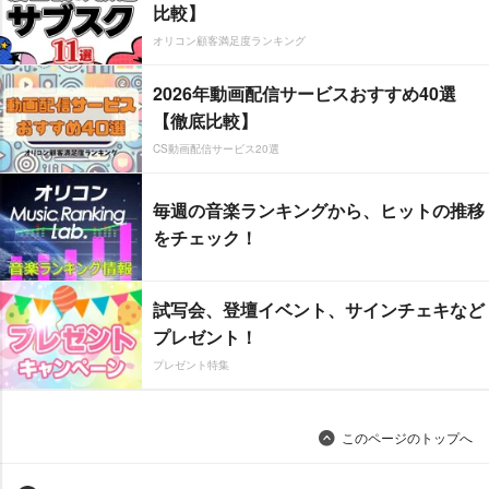
比較】
オリコン顧客満足度ランキング
2026年動画配信サービスおすすめ40選
【徹底比較】
CS動画配信サービス20選
毎週の音楽ランキングから、ヒットの推移
をチェック！
試写会、登壇イベント、サインチェキなど
プレゼント！
プレゼント特集
このページのトップへ