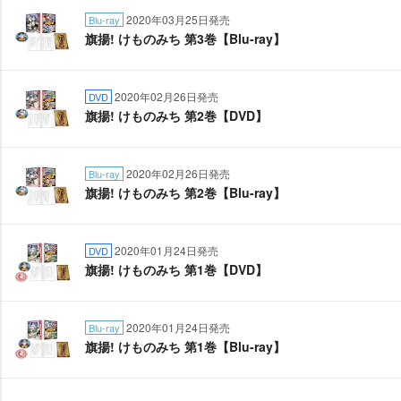
2020年03月25日発売
Blu-ray
旗揚! けものみち 第3巻【Blu-ray】
2020年02月26日発売
DVD
旗揚! けものみち 第2巻【DVD】
2020年02月26日発売
Blu-ray
旗揚! けものみち 第2巻【Blu-ray】
2020年01月24日発売
DVD
旗揚! けものみち 第1巻【DVD】
2020年01月24日発売
Blu-ray
旗揚! けものみち 第1巻【Blu-ray】