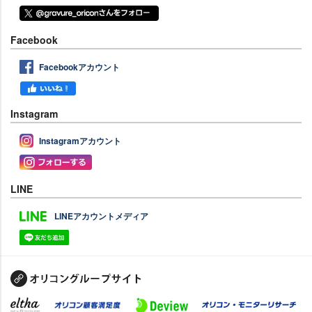
Facebook
Facebookアカウント
Instagram
Instagramアカウント
LINE
LINEアカウントメディア