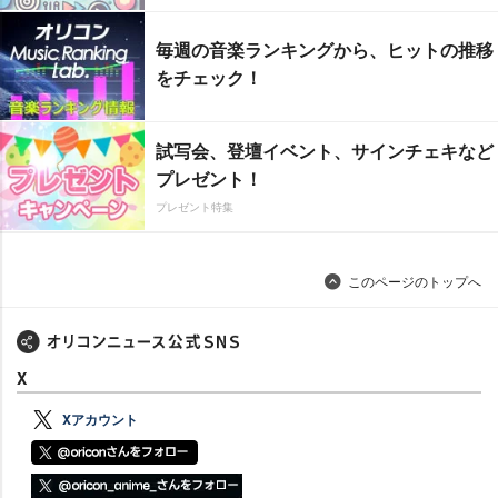
毎週の音楽ランキングから、ヒットの推移
をチェック！
試写会、登壇イベント、サインチェキなど
プレゼント！
プレゼント特集
このページのトップへ
X
Xアカウント