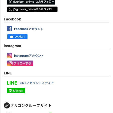
Facebook
Facebookアカウント
Instagram
Instagramアカウント
LINE
LINEアカウントメディア