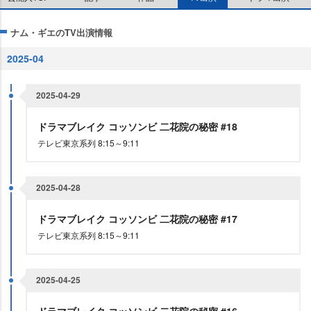
ナム・ギエのTV出演情報
2025-04
2025-04-29
ドラマブレイク コッソンビ 二花院の秘密 #18
テレビ東京系列 8:15～9:11
2025-04-28
ドラマブレイク コッソンビ 二花院の秘密 #17
テレビ東京系列 8:15～9:11
2025-04-25