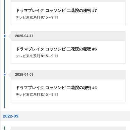
ドラマブレイク コッソンビ 二花院の秘密 #7
テレビ東京系列 8:15～9:11
2025-04-11
ドラマブレイク コッソンビ 二花院の秘密 #6
テレビ東京系列 8:15～9:11
2025-04-09
ドラマブレイク コッソンビ 二花院の秘密 #4
テレビ東京系列 8:15～9:11
2022-05