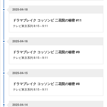
2025-04-18
ドラマブレイク コッソンビ 二花院の秘密 #11
テレビ東京系列 8:15～9:11
2025-04-16
ドラマブレイク コッソンビ 二花院の秘密 #9
テレビ東京系列 8:15～9:11
2025-04-15
ドラマブレイク コッソンビ 二花院の秘密 #8
テレビ東京系列 8:15～9:11
2025-04-14