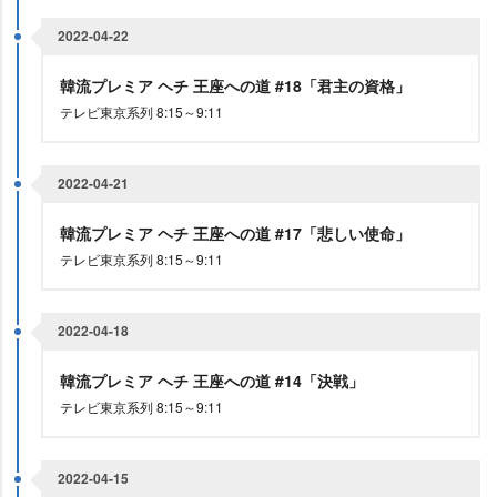
2022-04-22
韓流プレミア ヘチ 王座への道 #18「君主の資格」
テレビ東京系列 8:15～9:11
2022-04-21
韓流プレミア ヘチ 王座への道 #17「悲しい使命」
テレビ東京系列 8:15～9:11
2022-04-18
韓流プレミア ヘチ 王座への道 #14「決戦」
テレビ東京系列 8:15～9:11
2022-04-15