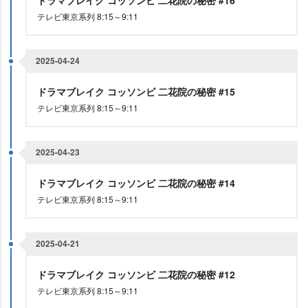
ドラマブレイク コッソンビ 二花院の秘密 #16
テレビ東京系列 8:15～9:11
2025-04-24
ドラマブレイク コッソンビ 二花院の秘密 #15
テレビ東京系列 8:15～9:11
2025-04-23
ドラマブレイク コッソンビ 二花院の秘密 #14
テレビ東京系列 8:15～9:11
2025-04-21
ドラマブレイク コッソンビ 二花院の秘密 #12
テレビ東京系列 8:15～9:11