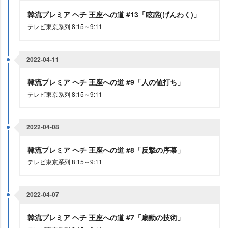
韓流プレミア ヘチ 王座への道 #13「眩惑(げんわく)」
テレビ東京系列 8:15～9:11
2022-04-11
韓流プレミア ヘチ 王座への道 #9「人の値打ち」
テレビ東京系列 8:15～9:11
2022-04-08
韓流プレミア ヘチ 王座への道 #8「反撃の序幕」
テレビ東京系列 8:15～9:11
2022-04-07
韓流プレミア ヘチ 王座への道 #7「扇動の技術」