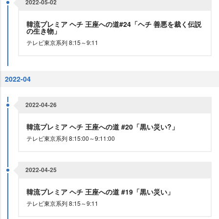
2022-05-02
韓流プレミア ヘチ 王座への道#24「ヘチ 善悪を裁く伝説
の生き物」
テレビ東京系列 8:15～9:11
2022-04
2022-04-26
韓流プレミア ヘチ 王座への道 #20「黒い災い?」
テレビ東京系列 8:15:00～9:11:00
2022-04-25
韓流プレミア ヘチ 王座への道 #19「黒い災い」
テレビ東京系列 8:15～9:11