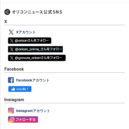
X
Xアカウント
Facebook
Facebookアカウント
Instagram
Instagramアカウント