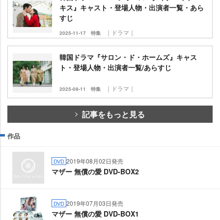
キス』キャスト・登場人物・出演者一覧・あら
すじ
｜ドラマ｜
2025-11-17
特集
韓国ドラマ『サロン・ド・ホームズ』キャス
ト・登場人物・出演者一覧/あらすじ
｜ドラマ｜
2025-09-11
特集
記事をもっと見る
作品
2019年08月02日発売
DVD
マザー 無償の愛 DVD-BOX2
2019年07月03日発売
DVD
マザー 無償の愛 DVD-BOX1