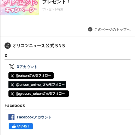
プレゼント！
プレゼント特集
このページのトップへ
X
Xアカウント
Facebook
Facebookアカウント