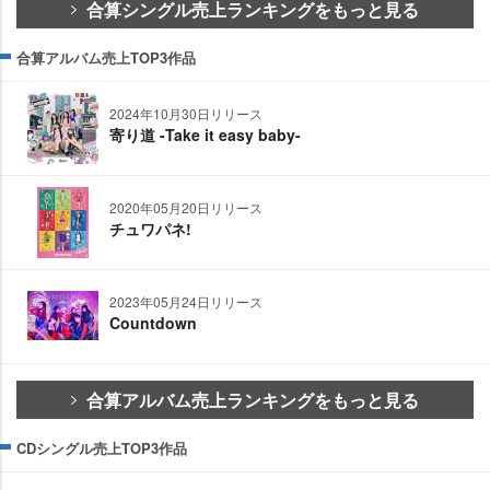
合算シングル売上ランキングをもっと見る
合算アルバム売上TOP3作品
2024年10月30日リリース
寄り道 -Take it easy baby-
2020年05月20日リリース
チュワパネ!
2023年05月24日リリース
Countdown
合算アルバム売上ランキングをもっと見る
CDシングル売上TOP3作品