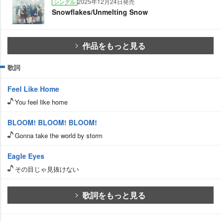
2025年12月24日発売
シングル
Snowflakes/Unmelting Snow
作品をもっと見る
歌詞
Feel Like Home
You feel like home
BLOOM! BLOOM! BLOOM!
Gonna take the world by storm
Eagle Eyes
その目じゃ見抜けない
歌詞をもっと見る