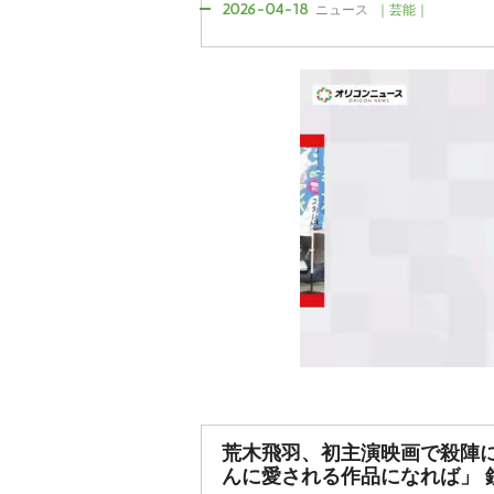
2026-04-18
ニュース
｜芸能｜
荒木飛羽、初主演映画で殺陣
んに愛される作品になれば」 