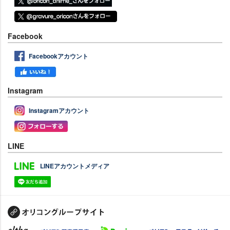
Facebook
Facebookアカウント
Instagram
Instagramアカウント
LINE
LINEアカウントメディア