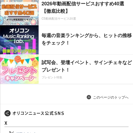
2026年動画配信サービスおすすめ40選
【徹底比較】
CS動画配信サービス20選
毎週の音楽ランキングから、ヒットの推移
をチェック！
試写会、登壇イベント、サインチェキなど
プレゼント！
プレゼント特集
このページのトップへ
X