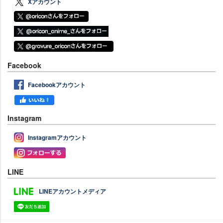
Xアカウント
Facebook
Facebookアカウント
Instagram
Instagramアカウント
LINE
LINEアカウントメディア