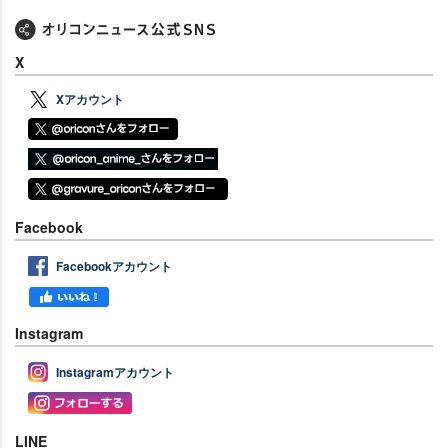
X
Xアカウント
Facebook
Facebookアカウント
Instagram
Instagramアカウント
LINE