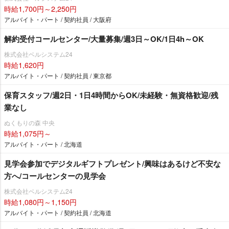
時給1,700円～2,250円
アルバイト・パート / 契約社員 / 大阪府
解約受付コールセンター/大量募集/週3日～OK/1日4h～OK
株式会社ベルシステム24
時給1,620円
アルバイト・パート / 契約社員 / 東京都
保育スタッフ/週2日・1日4時間からOK/未経験・無資格歓迎/残
業なし
ぬくもりの森 中央
時給1,075円～
アルバイト・パート / 北海道
見学会参加でデジタルギフトプレゼント/興味はあるけど不安な
方へ/コールセンターの見学会
株式会社ベルシステム24
時給1,080円～1,150円
アルバイト・パート / 契約社員 / 北海道