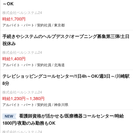
～OK
株式会社ベルシステム24
時給1,700円
アルバイト・パート / 契約社員 / 東京都
手続きやシステムのヘルプデスク/オープニング募集第三弾/土日
祝休み
株式会社ベルシステム24
時給1,400円
アルバイト・パート / 契約社員 / 北海道
テレビショッピングコールセンター/1日4h～OK/週3日～/川崎駅
8分
株式会社ベルシステム24
時給1,230円～1,380円
アルバイト・パート / 契約社員 / 神奈川県
看護師資格が活かせる/医療機器コールセンター/時給
NEW
1800円/夜勤のみ勤務もOK
株式会社ベルシステム24