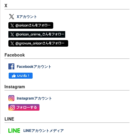
X
Xアカウント
Facebook
Facebookアカウント
Instagram
Instagramアカウント
LINE
LINEアカウントメディア