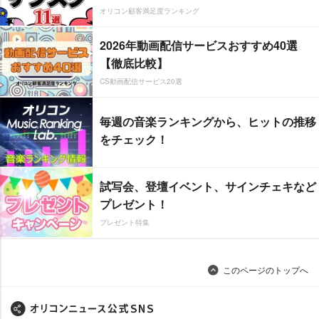
オリコン顧客満足度ランキング
2026年動画配信サービスおすすめ40選
【徹底比較】
CS動画配信サービス20選
毎週の音楽ランキングから、ヒットの推移
をチェック！
試写会、登壇イベント、サインチェキなど
プレゼント！
プレゼント特集
このページのトップへ