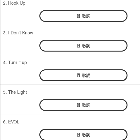
2. Hook Up
歌詞
3. I Don’t Know
歌詞
4. Turn it up
歌詞
5. The Light
歌詞
6. EVOL
歌詞