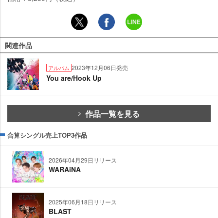
関連作品
2023年12月06日発売
アルバム
You are/Hook Up
作品一覧を見る
合算シングル売上TOP3作品
2026年04月29日リリース
WARAiNA
2025年06月18日リリース
BLAST