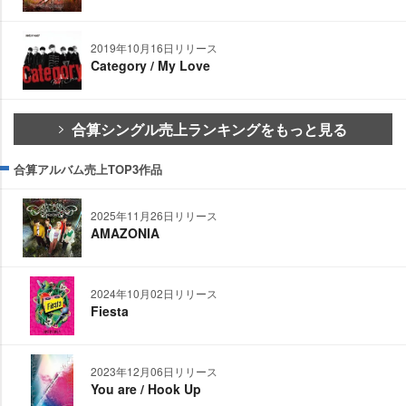
2019年10月16日リリース
Category / My Love
合算シングル売上ランキングをもっと見る
合算アルバム売上TOP3作品
2025年11月26日リリース
AMAZONIA
2024年10月02日リリース
Fiesta
2023年12月06日リリース
You are / Hook Up