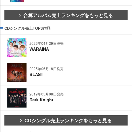
合算アルバム売上ランキングをもっと見る
CDシングル売上TOP3作品
2026年04月29日発売
WARAiNA
2025年06月18日発売
BLAST
2019年05月08日発売
Dark Knight
CDシングル売上ランキングをもっと見る