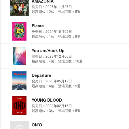
AMAZONIA
発売日：2025年11月26日
最高順位：2位 登場回数：5週
Fiesta
発売日：2024年10月02日
最高順位：1位 登場回数：9週
You are/Hook Up
発売日：2023年12月06日
最高順位：4位 登場回数：16週
Departure
発売日：2023年05月17日
最高順位：6位 登場回数：5週
YOUNG BLOOD
発売日：2022年02月16日
最高順位：3位 登場回数：5週
ON’O