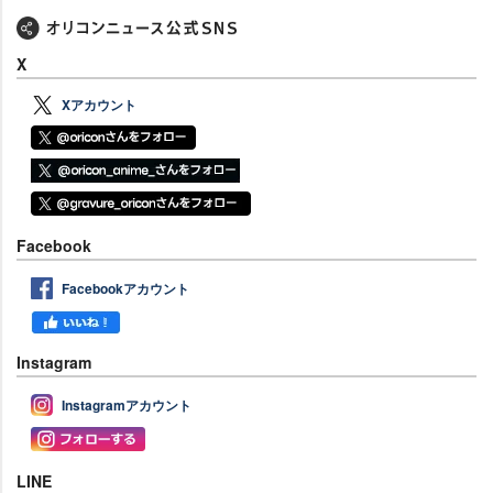
X
Xアカウント
Facebook
Facebookアカウント
Instagram
Instagramアカウント
LINE