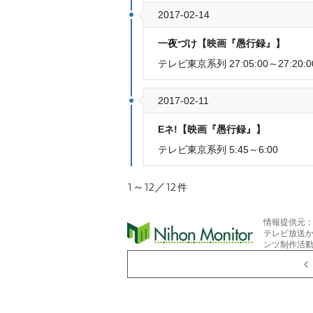
2017-02-14
一夜づけ【映画『愚行録』】
テレビ東京系列 27:05:00～27:20:0
2017-02-11
Eネ!【映画『愚行録』】
テレビ東京系列 5:45～6:00
1～12／12
件
情報提供元
テレビ放送
ンツ制作活