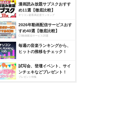
漫画読み放題サブスクおすす
め11選【徹底比較】
オリコン顧客満足度ランキング
2026年動画配信サービスおす
すめ40選【徹底比較】
CS動画配信サービス20選
毎週の音楽ランキングから、
ヒットの推移をチェック！
試写会、登壇イベント、サイ
ンチェキなどプレゼント！
プレゼント特集