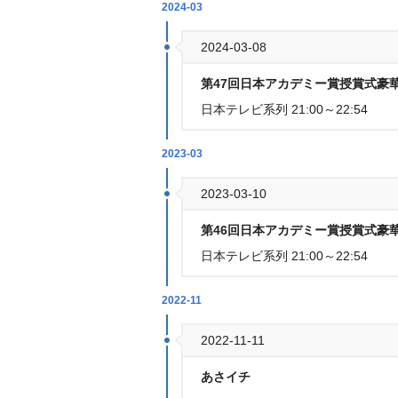
2024-03
2024-03-08
第47回日本アカデミー賞授賞式豪
日本テレビ系列 21:00～22:54
2023-03
2023-03-10
第46回日本アカデミー賞授賞式豪
日本テレビ系列 21:00～22:54
2022-11
2022-11-11
あさイチ