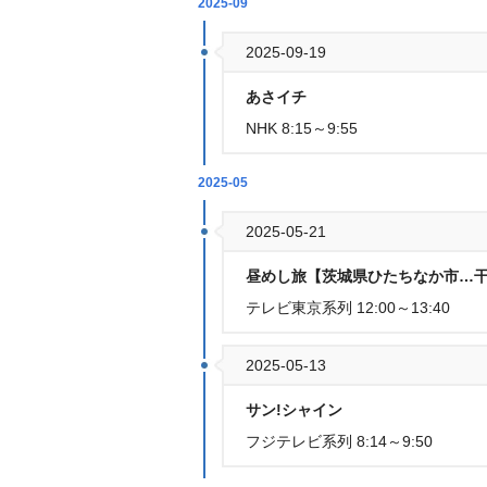
2025-09
2025-09-19
あさイチ
NHK 8:15～9:55
2025-05
2025-05-21
昼めし旅【茨城県ひたちなか市…干
テレビ東京系列 12:00～13:40
2025-05-13
サン!シャイン
フジテレビ系列 8:14～9:50