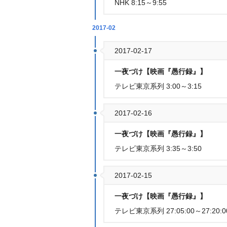
NHK 8:15～9:55
2017-02
2017-02-17
一夜づけ【映画『愚行録』】
テレビ東京系列 3:00～3:15
2017-02-16
一夜づけ【映画『愚行録』】
テレビ東京系列 3:35～3:50
2017-02-15
一夜づけ【映画『愚行録』】
テレビ東京系列 27:05:00～27:20:0