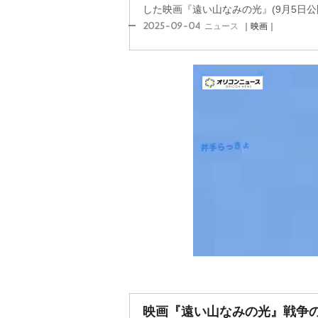
した映画『遠い山なみの光』(9月5日公開)
2025-09-04
ニュース
｜映画｜
映画『遠い山なみの光』戦争