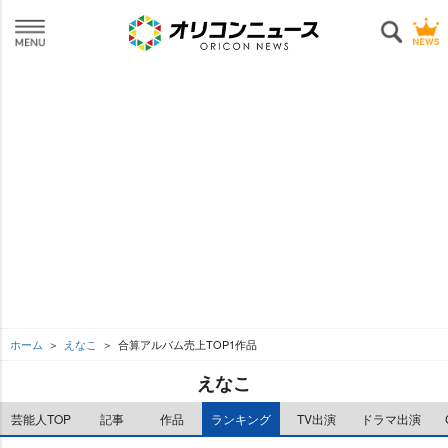
ホーム
えなこ
合算アルバム売上TOP1作品
えなこ
芸能人TOP
記事
作品
ランキング
TV出演
ドラマ出演