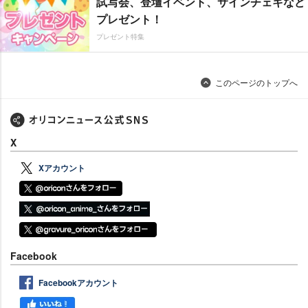
試写会、登壇イベント、サインチェキなど
プレゼント！
プレゼント特集
このページのトップへ
X
Xアカウント
Facebook
Facebookアカウント