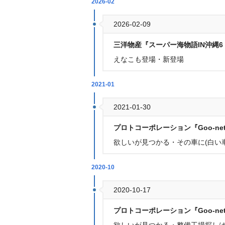
2026-02
2026-02-09
三洋物産『スーパー海物語IN沖縄6 w
えなこも登場・新登場
2021-01
2021-01-30
プロトコーポレーション『Goo-ne
欲しいが見つかる・その車に(白い
2020-10
2020-10-17
プロトコーポレーション『Goo-ne