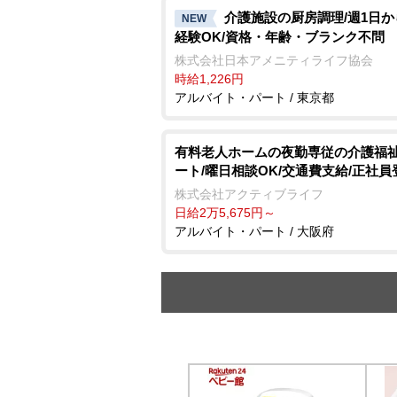
介護施設の厨房調理/週1日か
NEW
経験OK/資格・年齢・ブランク不問
株式会社日本アメニティライフ協会
時給1,226円
アルバイト・パート / 東京都
有料老人ホームの夜勤専従の介護福祉
ート/曜日相談OK/交通費支給/正社員
株式会社アクティブライフ
日給2万5,675円～
アルバイト・パート / 大阪府