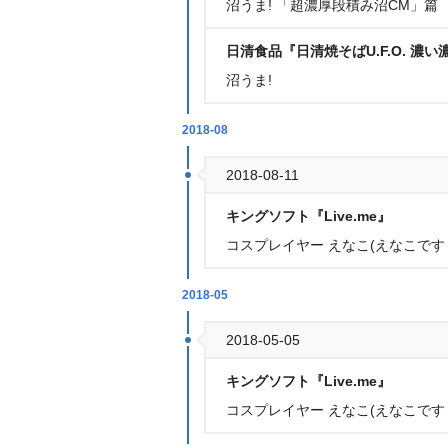
沼うま! 「超濃厚段積み沼CM」篇
日清食品『日清焼そばU.F.O. 
沼うま!
2018-08
2018-08-11
キングソフト『Live.me』
コスプレイヤー えなこ(えなこです～
2018-05
2018-05-05
キングソフト『Live.me』
コスプレイヤー えなこ(えなこです～