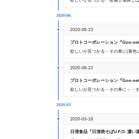
欲しいが見つかる・整備工場探し
2020-08
2020-08-23
プロトコーポレーション『Goo-ne
欲しいが見つかる・その車に(黄色
2020-08-22
プロトコーポレーション『Goo-ne
欲しいが見つかる・その車に～・
2020-03
2020-03-18
日清食品『日清焼そばU.F.O. 