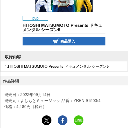
DVD
HITOSHI MATSUMOTO Presents ドキュ
メンタル シーズン9
商品購入
収録内容
1.HITOSHI MATSUMOTO Presents ドキュメンタル シーズン9
作品詳細
発売日：2022年09月14日
発売元：よしもとミュージック 品番：YRBN-91503/4
価格：4,180円（税込）