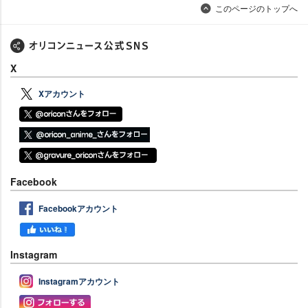
このページのトップへ
X
Xアカウント
Facebook
Facebookアカウント
Instagram
Instagramアカウント