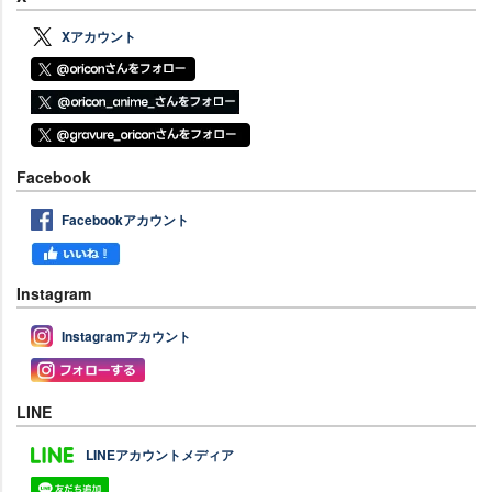
Xアカウント
Facebook
Facebookアカウント
Instagram
Instagramアカウント
LINE
LINEアカウントメディア