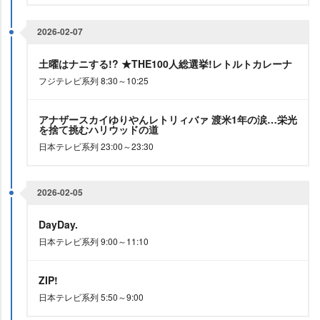
2026-02-07
土曜はナニする!? ★THE100人総選挙!レトルトカレーナ
フジテレビ系列 8:30～10:25
アナザースカイゆりやんレトリィバァ 渡米1年の涙…栄光
を捨て挑むハリウッドの道
日本テレビ系列 23:00～23:30
2026-02-05
DayDay.
日本テレビ系列 9:00～11:10
ZIP!
日本テレビ系列 5:50～9:00