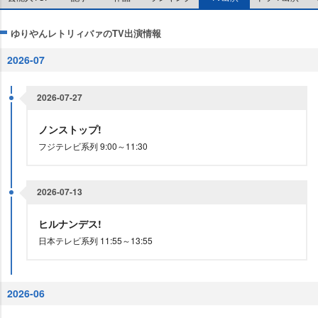
ゆりやんレトリィバァのTV出演情報
2026-07
2026-07-27
ノンストップ!
フジテレビ系列 9:00～11:30
2026-07-13
ヒルナンデス!
日本テレビ系列 11:55～13:55
2026-06