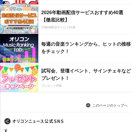
2026年動画配信サービスおすすめ40選
【徹底比較】
CS動画配信サービス20選
毎週の音楽ランキングから、ヒットの推移
をチェック！
試写会、登壇イベント、サインチェキなど
プレゼント！
プレゼント特集
このページのトップへ
X