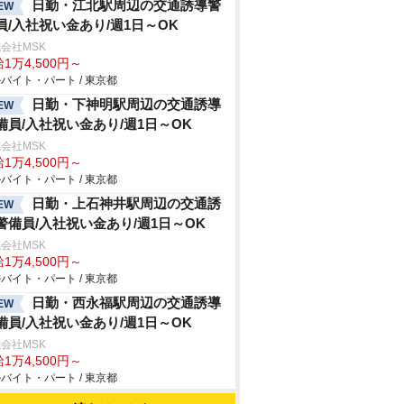
日勤・江北駅周辺の交通誘導警
EW
員/入社祝い金あり/週1日～OK
会社MSK
1万4,500円～
バイト・パート / 東京都
日勤・下神明駅周辺の交通誘導
EW
備員/入社祝い金あり/週1日～OK
会社MSK
1万4,500円～
バイト・パート / 東京都
日勤・上石神井駅周辺の交通誘
EW
警備員/入社祝い金あり/週1日～OK
会社MSK
1万4,500円～
バイト・パート / 東京都
日勤・西永福駅周辺の交通誘導
EW
備員/入社祝い金あり/週1日～OK
会社MSK
1万4,500円～
バイト・パート / 東京都