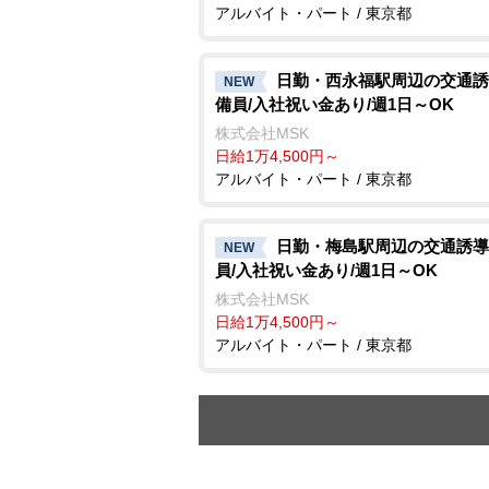
アルバイト・パート / 東京都
日勤・西永福駅周辺の交通誘
NEW
備員/入社祝い金あり/週1日～OK
株式会社MSK
日給1万4,500円～
アルバイト・パート / 東京都
日勤・梅島駅周辺の交通誘導
NEW
員/入社祝い金あり/週1日～OK
株式会社MSK
日給1万4,500円～
アルバイト・パート / 東京都