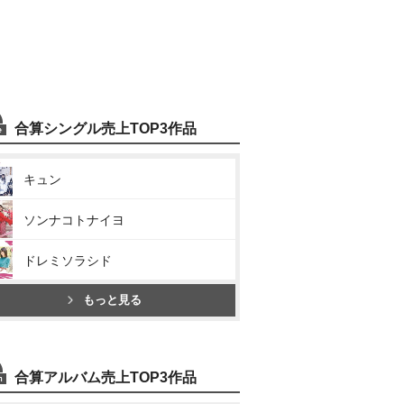
合算シングル売上TOP3作品
キュン
ソンナコトナイヨ
ドレミソラシド
もっと見る
合算アルバム売上TOP3作品