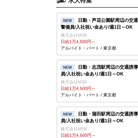
求人特集
日勤・芦花公園駅周辺の交通
NEW
警備員/入社祝い金あり/週1日～OK
株式会社MSK
日給1万4,500円～
アルバイト・パート / 東京都
日勤・志茂駅周辺の交通誘導
NEW
員/入社祝い金あり/週1日～OK
株式会社MSK
日給1万4,500円～
アルバイト・パート / 東京都
日勤・蒲田駅周辺の交通誘導
NEW
員/入社祝い金あり/週1日～OK
株式会社MSK
日給1万4,500円～