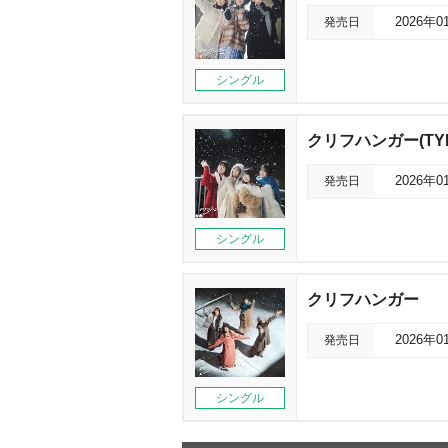
発売日
2026年0
シングル
クリフハンガー(TYP
発売日
2026年0
シングル
クリフハンガー
発売日
2026年0
シングル