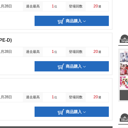
1
20
1月28日
過去最高
登場回数
位
週
商品購入
E-D)
1
20
1月28日
過去最高
登場回数
位
週
商品購入
1
20
1月28日
過去最高
登場回数
位
週
商品購入