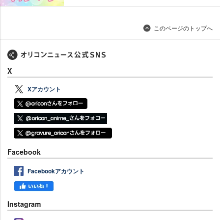
このページのトップへ
X
Xアカウント
Facebook
Facebookアカウント
Instagram