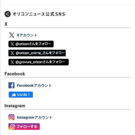
X
Xアカウント
Facebook
Facebookアカウント
Instagram
Instagramアカウント