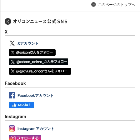
このページのトップへ
X
Xアカウント
Facebook
Facebookアカウント
Instagram
Instagramアカウント