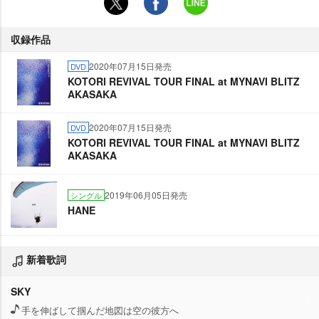
収録作品
2020年07月15日発売
DVD
KOTORI REVIVAL TOUR FINAL at MYNAVI BLITZ
AKASAKA
2020年07月15日発売
DVD
KOTORI REVIVAL TOUR FINAL at MYNAVI BLITZ
AKASAKA
2019年06月05日発売
シングル
HANE
新着歌詞
SKY
手を伸ばして掴んだ地図は空の彼方へ