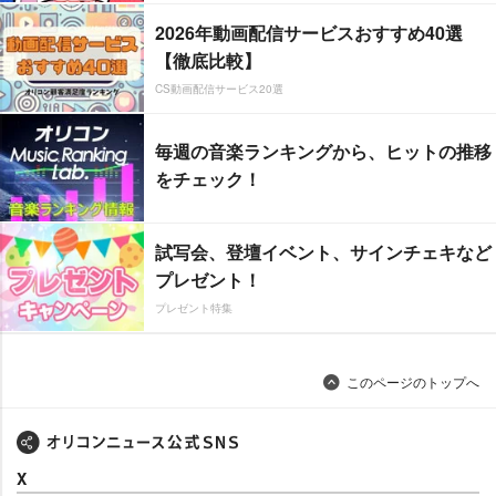
2026年動画配信サービスおすすめ40選
【徹底比較】
CS動画配信サービス20選
毎週の音楽ランキングから、ヒットの推移
をチェック！
試写会、登壇イベント、サインチェキなど
プレゼント！
プレゼント特集
このページのトップへ
X