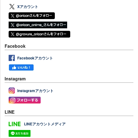
Xアカウント
Facebook
Facebookアカウント
Instagram
Instagramアカウント
LINE
LINEアカウントメディア