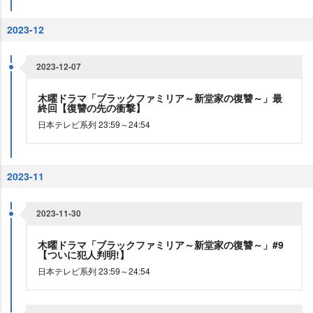
2023-12
2023-12-07
木曜ドラマ「ブラックファミリア～新堂家の復讐～」最
終回【復讐の先の衝撃】
日本テレビ系列 23:59～24:54
2023-11
2023-11-30
木曜ドラマ「ブラックファミリア～新堂家の復讐～」#9
【ついに犯人判明!】
日本テレビ系列 23:59～24:54