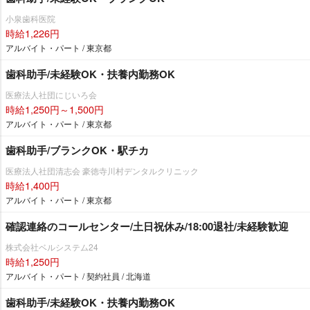
小泉歯科医院
時給1,226円
アルバイト・パート / 東京都
歯科助手/未経験OK・扶養内勤務OK
医療法人社団にじいろ会
時給1,250円～1,500円
アルバイト・パート / 東京都
歯科助手/ブランクOK・駅チカ
医療法人社団清志会 豪徳寺川村デンタルクリニック
時給1,400円
アルバイト・パート / 東京都
確認連絡のコールセンター/土日祝休み/18:00退社/未経験歓迎
株式会社ベルシステム24
時給1,250円
アルバイト・パート / 契約社員 / 北海道
歯科助手/未経験OK・扶養内勤務OK