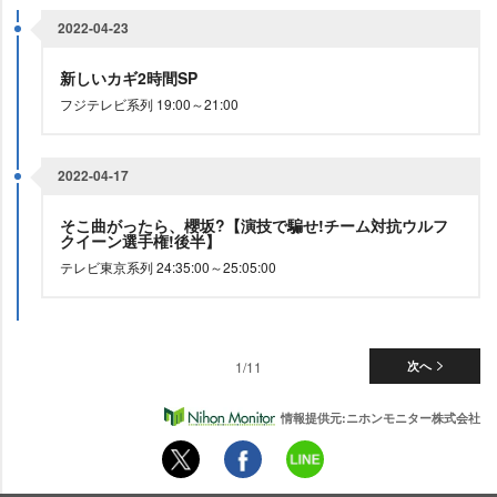
2022-04-23
新しいカギ2時間SP
フジテレビ系列 19:00～21:00
2022-04-17
そこ曲がったら、櫻坂?【演技で騙せ!チーム対抗ウルフ
クイーン選手権!後半】
テレビ東京系列 24:35:00～25:05:00
1/11
次へ
情報提供元:ニホンモニター株式会社