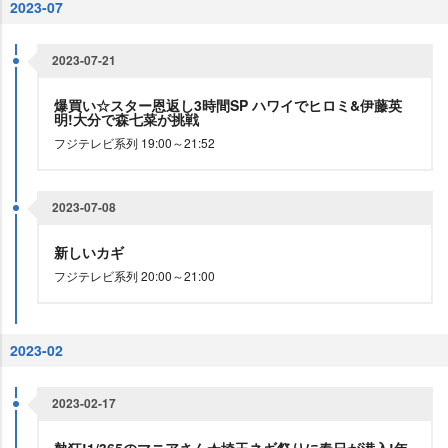
2023-07
2023-07-21
爆買い☆スター恩返し3時間SP ハワイでヒロミ&伊藤英
明!大分で森七菜が挑戦
フジテレビ系列 19:00～21:52
2023-07-08
新しいカギ
フジテレビ系列 20:00～21:00
2023-02
2023-02-17