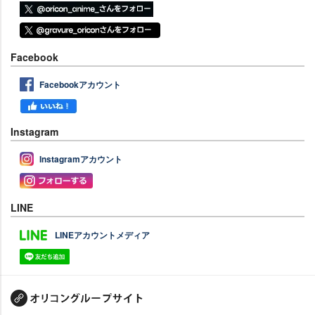
Facebook
Facebookアカウント
Instagram
Instagramアカウント
LINE
LINEアカウントメディア