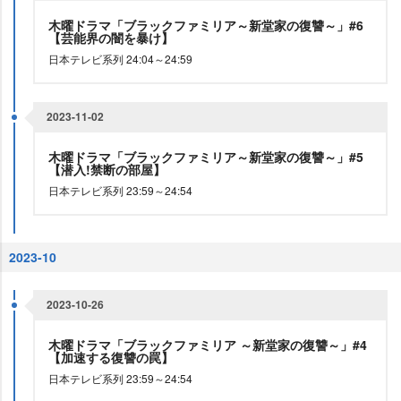
木曜ドラマ「ブラックファミリア～新堂家の復讐～」#6
【芸能界の闇を暴け】
日本テレビ系列 24:04～24:59
2023-11-02
木曜ドラマ「ブラックファミリア～新堂家の復讐～」#5
【潜入!禁断の部屋】
日本テレビ系列 23:59～24:54
2023-10
2023-10-26
木曜ドラマ「ブラックファミリア ～新堂家の復讐～」#4
【加速する復讐の罠】
日本テレビ系列 23:59～24:54