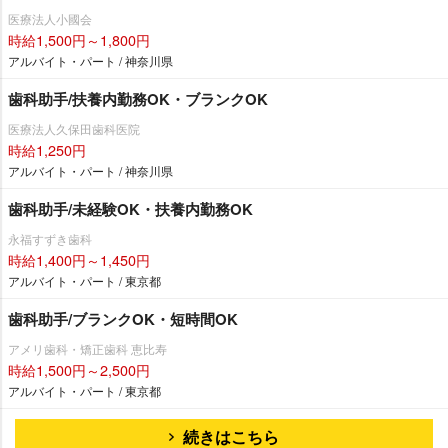
医療法人小國会
時給1,500円～1,800円
アルバイト・パート / 神奈川県
歯科助手/扶養内勤務OK・ブランクOK
医療法人久保田歯科医院
時給1,250円
アルバイト・パート / 神奈川県
歯科助手/未経験OK・扶養内勤務OK
永福すずき歯科
時給1,400円～1,450円
アルバイト・パート / 東京都
歯科助手/ブランクOK・短時間OK
アメリ歯科・矯正歯科 恵比寿
時給1,500円～2,500円
アルバイト・パート / 東京都
続きはこちら