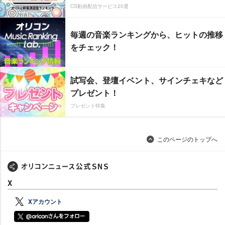
CS動画配信サービス20選
毎週の音楽ランキングから、ヒットの推移
をチェック！
試写会、登壇イベント、サインチェキなど
プレゼント！
プレゼント特集
このページのトップへ
X
Xアカウント