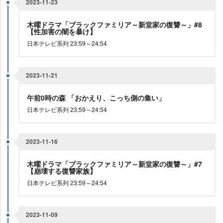
2023-11-23
木曜ドラマ「ブラックファミリア～新堂家の復讐～」#8
【性加害の闇を暴け】
日本テレビ系列 23:59～24:54
2023-11-21
午前0時の森 「おかえり、こっち側の集い」
日本テレビ系列 23:59～24:54
2023-11-16
木曜ドラマ「ブラックファミリア～新堂家の復讐～」#7
【崩壊する復讐家族】
日本テレビ系列 23:59～24:54
2023-11-09