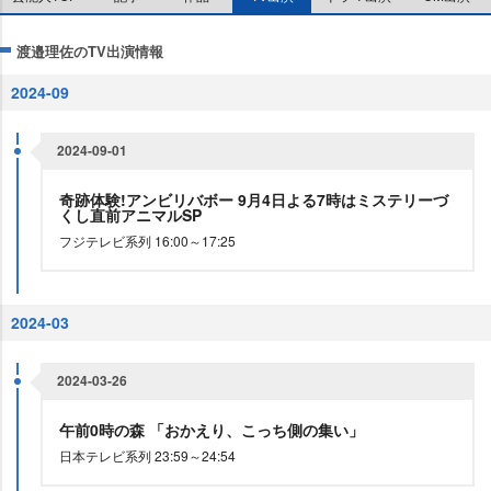
渡邉理佐のTV出演情報
2024-09
2024-09-01
奇跡体験!アンビリバボー 9月4日よる7時はミステリーづ
くし直前アニマルSP
フジテレビ系列 16:00～17:25
2024-03
2024-03-26
午前0時の森 「おかえり、こっち側の集い」
日本テレビ系列 23:59～24:54