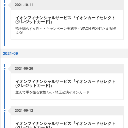
2021-10-11
イオンフィナンシャルサービス『イオンカードセレクト
(クレジットカード)』
指を鳴らす女性～・キャンペーン実施中・WAON POINTたまる!使
える!
2021-09
2021-09-26
イオンフィナンシャルサービス『イオンカードセレクト
(クレジットカード)』
並んで手を振る女性7人・埼玉公演イオンカード
2021-09-12
イオンフィナンシャルサービス『イオンカードセレクト
(クレジットカード)』