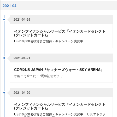
2021-04
2021-04-25
イオンフィナンシャルサービス『イオンカードセレクト
(クレジットカード)』
USJ10,000名様貸切ご招待・キャンペーン実施中
2021-04-21
COM2US JAPAN『サマナーズウォー・SKY ARENA』
才能こそ全てだ・7周年記念ガチャ
2021-04-20
イオンフィナンシャルサービス『イオンカードセレクト
(クレジットカード)』
USJ10,000名様貸切ご招待・キャンペーン実施中 「USJアトラク