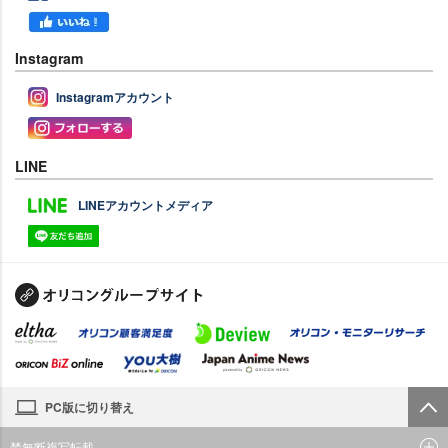
Instagram
Instagramアカウント
LINE
LINEアカウントメディア
PC版に切り替え
禁無断複写転載