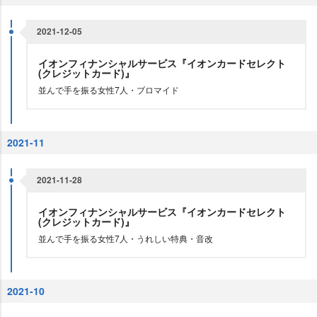
2021-12-05
イオンフィナンシャルサービス『イオンカードセレクト
(クレジットカード)』
並んで手を振る女性7人・ブロマイド
2021-11
2021-11-28
イオンフィナンシャルサービス『イオンカードセレクト
(クレジットカード)』
並んで手を振る女性7人・うれしい特典・音改
2021-10