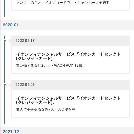
まいにちのこと、イオンカードで。・キャンペーン実施中
2022-01
2022-01-17
イオンフィナンシャルサービス『イオンカードセレクト
(クレジットカード)』
買い物する女性2人～・WAON POINT2倍
2022-01-09
イオンフィナンシャルサービス『イオンカードセレクト
(クレジットカード)』
並んで手を振る女性7人・入会受付中
2021-12