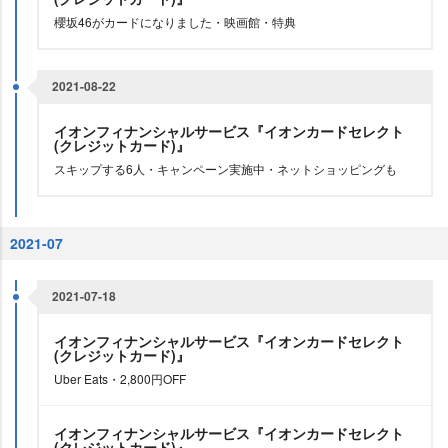
櫻坂46がカードになりました・映画館・特典
2021-08-22
イオンフィナンシャルサービス『イオンカードセレクト
(クレジットカード)』
スキップする6人・キャンペーン実施中・ネットショッピングも
2021-07
2021-07-18
イオンフィナンシャルサービス『イオンカードセレクト
(クレジットカード)』
Uber Eats・2,800円OFF
イオンフィナンシャルサービス『イオンカードセレクト
(クレジットカード)』