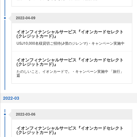
2022-04-09
イオンフィナンシャルサービス『イオンカードセレクト
(クレジットカード)』
USJ10,000名様貸切ご招待(♪僕のジレンマ)・キャンペーン実施中
イオンフィナンシャルサービス『イオンカードセレクト
(クレジットカード)』
たのしいこと、イオンカードで。・キャンペーン実施中 「旅行」
篇
2022-03
2022-03-06
イオンフィナンシャルサービス『イオンカードセレクト
(クレジットカード)』