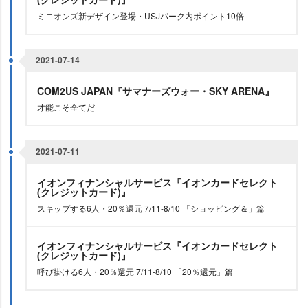
ミニオンズ新デザイン登場・USJパーク内ポイント10倍
2021-07-14
COM2US JAPAN『サマナーズウォー・SKY ARENA』
才能こそ全てだ
2021-07-11
イオンフィナンシャルサービス『イオンカードセレクト
(クレジットカード)』
スキップする6人・20％還元 7/11-8/10 「ショッピング＆」篇
イオンフィナンシャルサービス『イオンカードセレクト
(クレジットカード)』
呼び掛ける6人・20％還元 7/11-8/10 「20％還元」篇