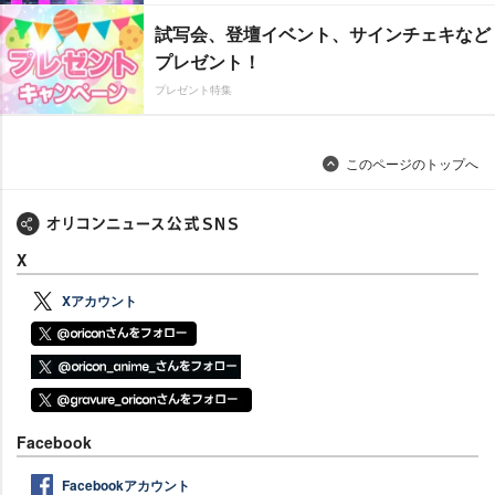
試写会、登壇イベント、サインチェキなど
プレゼント！
プレゼント特集
このページのトップへ
X
Xアカウント
Facebook
Facebookアカウント