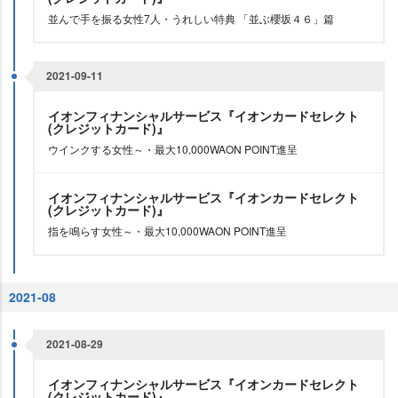
並んで手を振る女性7人・うれしい特典 「並ぶ櫻坂４６」篇
2021-09-11
イオンフィナンシャルサービス『イオンカードセレクト
(クレジットカード)』
ウインクする女性～・最大10,000WAON POINT進呈
イオンフィナンシャルサービス『イオンカードセレクト
(クレジットカード)』
指を鳴らす女性～・最大10,000WAON POINT進呈
2021-08
2021-08-29
イオンフィナンシャルサービス『イオンカードセレクト
(クレジットカード)』