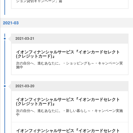
ション貸切キャンペーン」篇
2021-03
2021-03-21
イオンフィナンシャルサービス『イオンカードセレクト
(クレジットカード)』
次の自分へ、進むあなたに。・ショッピングも～・キャンペーン実
施中
2021-03-20
イオンフィナンシャルサービス『イオンカードセレクト
(クレジットカード)』
次の自分へ、進むあなたに。・新しい暮らし～・キャンペーン実施
中
イオンフィナンシャルサービス『イオンカードセレクト