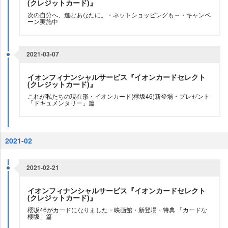
(クレジットカード)』
次の自分へ、進むあなたに。・ネットショッピングも～・キャンペ
ーン実施中
2021-03-07
イオンフィナンシャルサービス『イオンカードセレクト
(クレジットカード)』
これが私たちの現在形・イオンカード(欅坂46)新登場・プレゼント
「ドキュメンタリー」篇
2021-02
2021-02-21
イオンフィナンシャルサービス『イオンカードセレクト
(クレジットカード)』
櫻坂46がカードになりました・映画館・新登場・特典 「カードな
櫻坂」篇