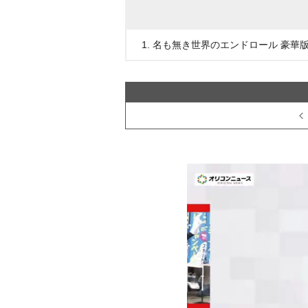
1. 名も無き世界のエンドロール 豪華