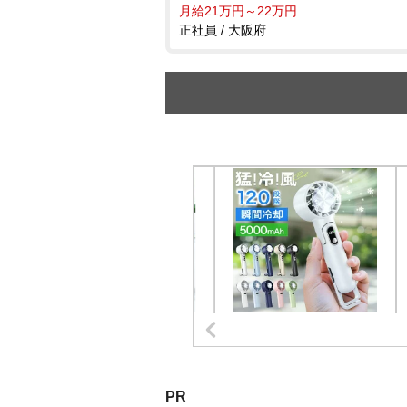
月給21万円～22万円
正社員 / 大阪府
PR