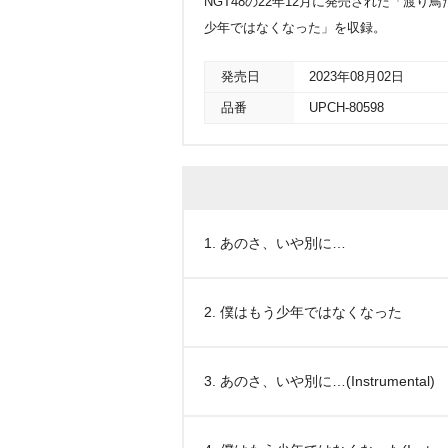
NGT48の22年12月に発売された「渡
少年ではなくなった」を収録。
発売日
2023年08月02日
品番
UPCH-80598
1. あのさ、いや別に…
2. 僕はもう少年ではなくなった
3. あのさ、いや別に…(Instrumental)