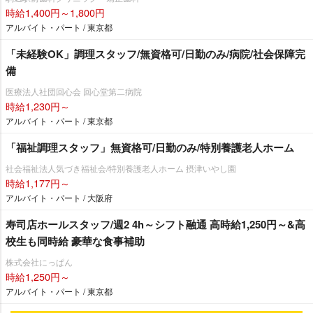
時給1,400円～1,800円
アルバイト・パート / 東京都
「未経験OK」調理スタッフ/無資格可/日勤のみ/病院/社会保障完
備
医療法人社団回心会 回心堂第二病院
時給1,230円～
アルバイト・パート / 東京都
「福祉調理スタッフ」無資格可/日勤のみ/特別養護老人ホーム
社会福祉法人気づき福祉会/特別養護老人ホーム 摂津いやし園
時給1,177円～
アルバイト・パート / 大阪府
寿司店ホールスタッフ/週2 4h～シフト融通 高時給1,250円～&高
校生も同時給 豪華な食事補助
株式会社にっぱん
時給1,250円～
アルバイト・パート / 東京都