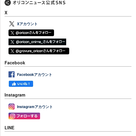
X
Xアカウント
Facebook
Facebookアカウント
Instagram
Instagramアカウント
LINE