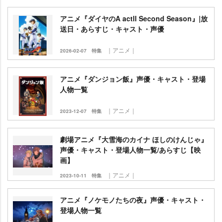
アニメ『ダイヤのA actⅡ Second Season』|放
送日・あらすじ・キャスト・声優
｜アニメ｜
2026-02-07
特集
アニメ『ダンジョン飯』声優・キャスト・登場
人物一覧
｜アニメ｜
2023-12-07
特集
劇場アニメ『大雪海のカイナ ほしのけんじゃ』
声優・キャスト・登場人物一覧/あらすじ【映
画】
｜アニメ｜
2023-10-11
特集
アニメ『ノケモノたちの夜』声優・キャスト・
登場人物一覧