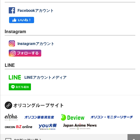
Facebookアカウント
Instagram
Instagramアカウント
LINE
LINEアカウントメディア