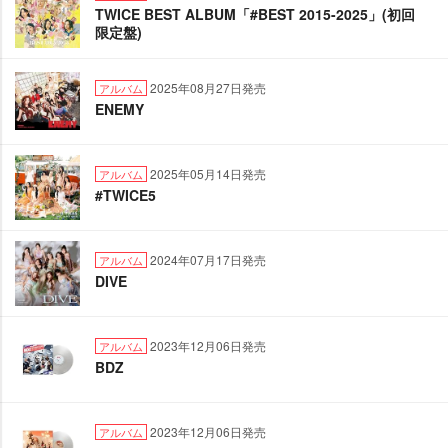
TWICE BEST ALBUM「#BEST 2015-2025」(初回
限定盤)
2025年08月27日発売
アルバム
ENEMY
2025年05月14日発売
アルバム
#TWICE5
2024年07月17日発売
アルバム
DIVE
2023年12月06日発売
アルバム
BDZ
2023年12月06日発売
アルバム