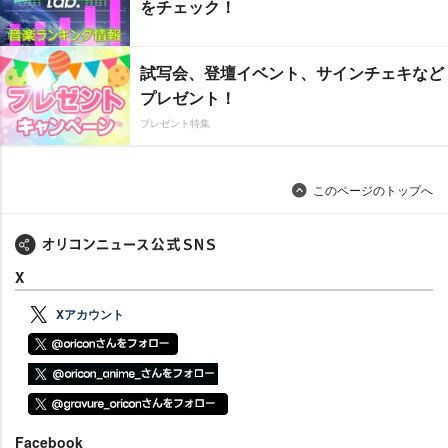
をチェック！
試写会、登壇イベント、サインチェキなど
プレゼント！
プレゼント特集
このページのトップへ
X
Xアカウント
Facebook