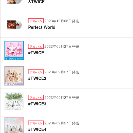
&TWICE
2023年12月06日発売
アルバム
Perfect World
2023年09月27日発売
アルバム
#TWICE
2023年09月27日発売
アルバム
#TWICE2
2023年09月27日発売
アルバム
#TWICE3
2023年09月27日発売
アルバム
#TWICE4