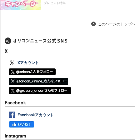
プレゼント特集
このページのトップへ
X
Xアカウント
Facebook
Facebookアカウント
Instagram