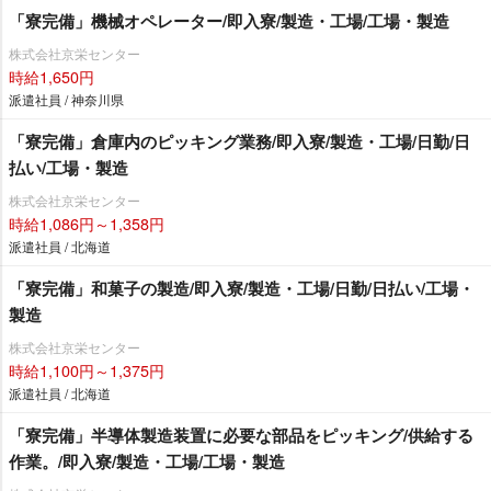
「寮完備」機械オペレーター/即入寮/製造・工場/工場・製造
株式会社京栄センター
時給1,650円
派遣社員 / 神奈川県
「寮完備」倉庫内のピッキング業務/即入寮/製造・工場/日勤/日
払い/工場・製造
株式会社京栄センター
時給1,086円～1,358円
派遣社員 / 北海道
「寮完備」和菓子の製造/即入寮/製造・工場/日勤/日払い/工場・
製造
株式会社京栄センター
時給1,100円～1,375円
派遣社員 / 北海道
「寮完備」半導体製造装置に必要な部品をピッキング/供給する
作業。/即入寮/製造・工場/工場・製造