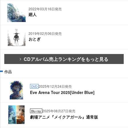
2022年03月16日発売
廻人
2019年02月06日発売
おとぎ
CDアルバム売上ランキングをもっと見る
作品
2025年12月24日発売
DVD
Eve Arena Tour 2025[Under Blue]
2025年08月27日発売
Blu-ray
劇場アニメ『メイクアガール』通常版