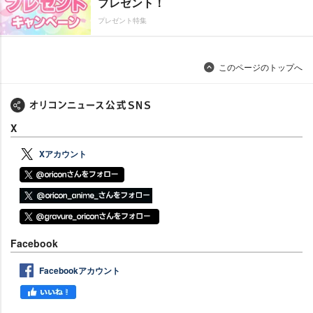
プレゼント！
プレゼント特集
このページのトップへ
X
Xアカウント
Facebook
Facebookアカウント