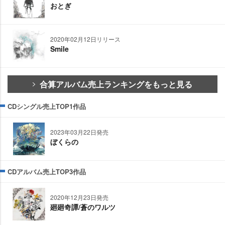
おとぎ
2020年02月12日リリース
Smile
合算アルバム売上ランキングをもっと見る
CDシングル売上TOP1作品
2023年03月22日発売
ぼくらの
CDアルバム売上TOP3作品
2020年12月23日発売
廻廻奇譚/蒼のワルツ