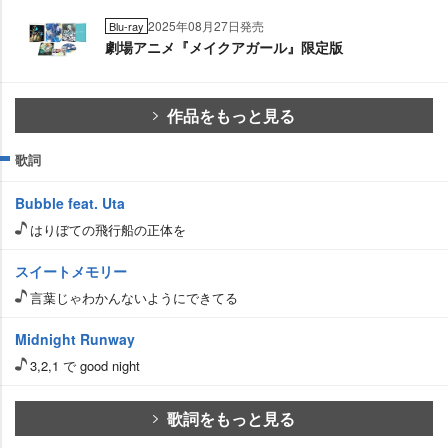
2025年08月27日発売
Blu-ray
劇場アニメ『メイクアガール』限定版
作品をもっと見る
歌詞
Bubble feat. Uta
はりぼての飛行船の正体を
スイートメモリー
言葉じゃわかんないようにできてる
Midnight Runway
3,2,1 で good night
歌詞をもっと見る