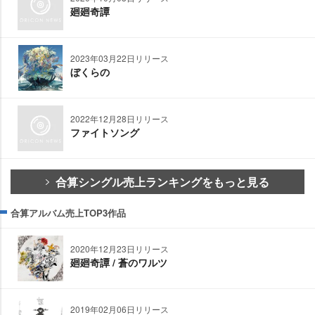
廻廻奇譚
2023年03月22日リリース
ぼくらの
2022年12月28日リリース
ファイトソング
合算シングル売上ランキングをもっと見る
合算アルバム売上TOP3作品
2020年12月23日リリース
廻廻奇譚 / 蒼のワルツ
2019年02月06日リリース