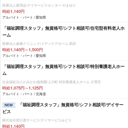
医療法人親理会/デイサービスセンター やまゆり
時給1,140円
アルバイト・パート / 愛知県
「福祉調理スタッフ」無資格可/シフト相談可/住宅型有料老人ホ
ーム
医療法人倉橋クリニック/メディケアホーム 島田
時給1,140円～1,500円
アルバイト・パート / 愛知県
「福祉調理スタッフ」無資格可/シフト相談可/特別養護老人ホー
ム
社会福祉法人かみかわ福寿園/上川町 特別養護老人ホーム 大雪荘
時給1,075円～1,125円
アルバイト・パート / 北海道
「福祉調理スタッフ」無資格可/シフト相談可/デイサー
NEW
ビス
株式会社碧介護サービス/デイサービスみどり
時給1,140円