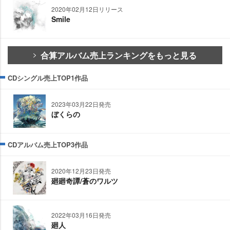
2020年02月12日リリース
Smile
合算アルバム売上ランキングをもっと見る
CDシングル売上TOP1作品
2023年03月22日発売
ぼくらの
CDアルバム売上TOP3作品
2020年12月23日発売
廻廻奇譚/蒼のワルツ
2022年03月16日発売
廻人