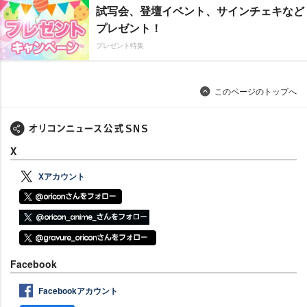
試写会、登壇イベント、サインチェキなど
プレゼント！
プレゼント特集
このページのトップへ
X
Xアカウント
Facebook
Facebookアカウント