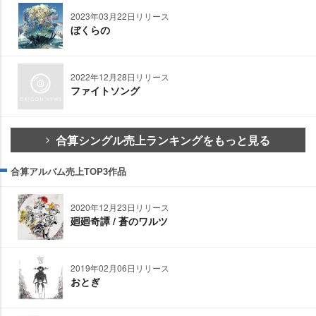
2023年03月22日リリース
ぼくらの
2022年12月28日リリース
ファイトソング
合算シングル売上ランキングをもっと見る
合算アルバム売上TOP3作品
2020年12月23日リリース
廻廻奇譚 / 蒼のワルツ
2019年02月06日リリース
おとぎ