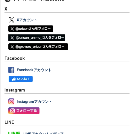
X
Xアカウント
Facebook
Facebookアカウント
Instagram
Instagramアカウント
LINE
LINEアカウントメディア