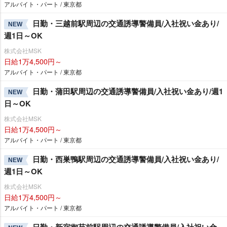
アルバイト・パート / 東京都
日勤・三越前駅周辺の交通誘導警備員/入社祝い金あり/
NEW
週1日～OK
株式会社MSK
日給1万4,500円～
アルバイト・パート / 東京都
日勤・蒲田駅周辺の交通誘導警備員/入社祝い金あり/週1
NEW
日～OK
株式会社MSK
日給1万4,500円～
アルバイト・パート / 東京都
日勤・西巣鴨駅周辺の交通誘導警備員/入社祝い金あり/
NEW
週1日～OK
株式会社MSK
日給1万4,500円～
アルバイト・パート / 東京都