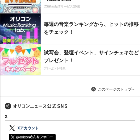
CS動画配信サービス20選
毎週の音楽ランキングから、ヒットの推移
をチェック！
試写会、登壇イベント、サインチェキなど
プレゼント！
プレゼント特集
このページのトップへ
X
Xアカウント