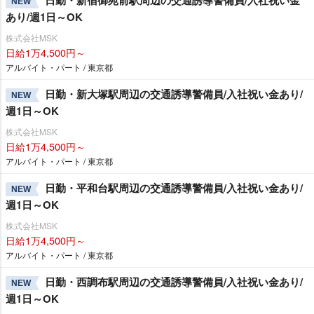
日勤・新宿御苑前駅周辺の交通誘導警備員/入社祝い金
NEW
あり/週1日～OK
株式会社MSK
日給1万4,500円～
アルバイト・パート / 東京都
日勤・新大塚駅周辺の交通誘導警備員/入社祝い金あり/
NEW
週1日～OK
株式会社MSK
日給1万4,500円～
アルバイト・パート / 東京都
日勤・平和台駅周辺の交通誘導警備員/入社祝い金あり/
NEW
週1日～OK
株式会社MSK
日給1万4,500円～
アルバイト・パート / 東京都
日勤・西調布駅周辺の交通誘導警備員/入社祝い金あり/
NEW
週1日～OK