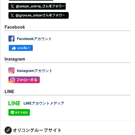
Facebook
Facebookアカウント
Instagram
Instagramアカウント
LINE
LINEアカウントメディア