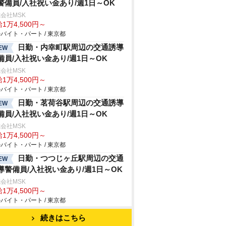
警備員/入社祝い金あり/週1日～OK
会社MSK
1万4,500円～
バイト・パート / 東京都
日勤・内幸町駅周辺の交通誘導
EW
備員/入社祝い金あり/週1日～OK
会社MSK
1万4,500円～
バイト・パート / 東京都
日勤・茗荷谷駅周辺の交通誘導
EW
備員/入社祝い金あり/週1日～OK
会社MSK
1万4,500円～
バイト・パート / 東京都
日勤・つつじヶ丘駅周辺の交通
EW
導警備員/入社祝い金あり/週1日～OK
会社MSK
1万4,500円～
バイト・パート / 東京都
続きはこちら