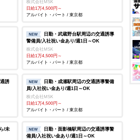
株式会社MSK
日給1万4,500円～
アルバイト・パート / 東京都
日勤・武蔵野台駅周辺の交通誘導
NEW
警備員/入社祝い金あり/週1日～OK
株式会社MSK
日給1万4,500円～
アルバイト・パート / 東京都
通誘
日勤・成瀬駅周辺の交通誘導警備
NEW
員/入社祝い金あり/週1日～OK
株式会社MSK
日給1万4,500円～
アルバイト・パート / 東京都
ら/未
日勤・面影橋駅周辺の交通誘導警
NEW
備員/入社祝い金あり/週1日～OK