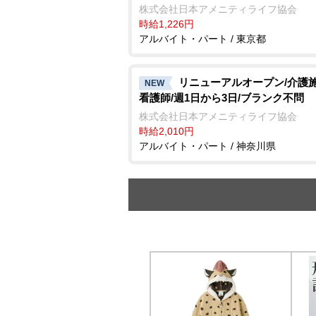
株式会社日本アメニティライフ協会
時給1,226円
アルバイト・パート / 東京都
リニューアルオープン/介護
NEW
看護師/週1日から3日/ブランク不問
株式会社日本アメニティライフ協会
時給2,010円
アルバイト・パート / 神奈川県