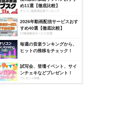
め11選【徹底比較】
オリコン顧客満足度ランキング
2026年動画配信サービスおす
すめ40選【徹底比較】
CS動画配信サービス20選
毎週の音楽ランキングから、
ヒットの推移をチェック！
試写会、登壇イベント、サイ
ンチェキなどプレゼント！
プレゼント特集