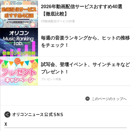
2026年動画配信サービスおすすめ40選
【徹底比較】
CS動画配信サービス20選
毎週の音楽ランキングから、ヒットの推移
をチェック！
試写会、登壇イベント、サインチェキなど
プレゼント！
プレゼント特集
このページのトップへ
X