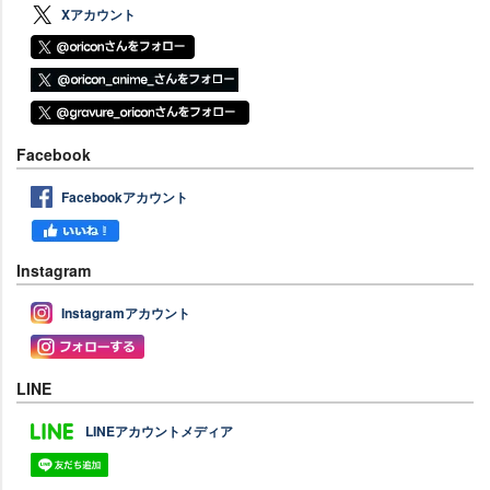
Xアカウント
Facebook
Facebookアカウント
Instagram
Instagramアカウント
LINE
LINEアカウントメディア