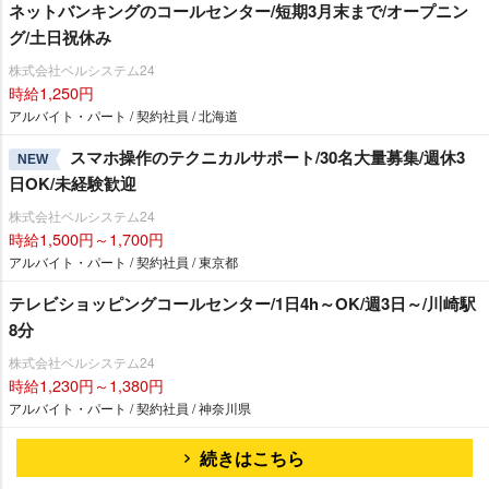
ネットバンキングのコールセンター/短期3月末まで/オープニン
グ/土日祝休み
株式会社ベルシステム24
時給1,250円
アルバイト・パート / 契約社員 / 北海道
スマホ操作のテクニカルサポート/30名大量募集/週休3
NEW
日OK/未経験歓迎
株式会社ベルシステム24
時給1,500円～1,700円
アルバイト・パート / 契約社員 / 東京都
テレビショッピングコールセンター/1日4h～OK/週3日～/川崎駅
8分
株式会社ベルシステム24
時給1,230円～1,380円
アルバイト・パート / 契約社員 / 神奈川県
続きはこちら