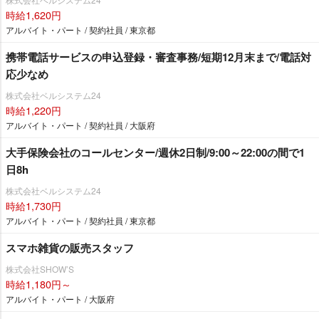
時給1,620円
アルバイト・パート / 契約社員 / 東京都
携帯電話サービスの申込登録・審査事務/短期12月末まで/電話対
応少なめ
株式会社ベルシステム24
時給1,220円
アルバイト・パート / 契約社員 / 大阪府
大手保険会社のコールセンター/週休2日制/9:00～22:00の間で1
日8h
株式会社ベルシステム24
時給1,730円
アルバイト・パート / 契約社員 / 東京都
スマホ雑貨の販売スタッフ
株式会社SHOW’S
時給1,180円～
アルバイト・パート / 大阪府