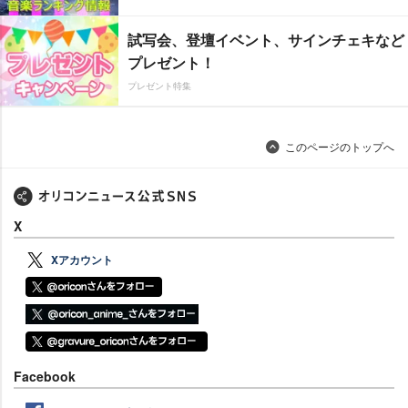
試写会、登壇イベント、サインチェキなど
プレゼント！
プレゼント特集
このページのトップへ
X
Xアカウント
Facebook