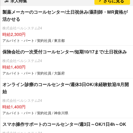
求人特集
さらに見る
製薬メーカーのコールセンター/土日祝休み/薬剤師・MR資格が
活かせる
株式会社ベルシステム24
時給2,300円
アルバイト・パート / 契約社員 / 東京都
保険会社の一次受付コールセンター/短期10/17まで/土日祝休み
株式会社ベルシステム24
時給1,400円
アルバイト・パート / 契約社員 / 大阪府
オンライン診療のコールセンター/週休3日OK/未経験歓迎/8月開
始
株式会社ベルシステム24
時給1,400円
アルバイト・パート / 契約社員 / 神奈川県
スマホ操作サポートのコールセンター/週3日～OK/1日4h～OK
株式会社ベルシステム24