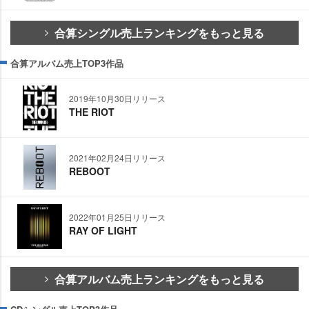
合算シングル売上ランキングをもっと見る
合算アルバム売上TOP3作品
2019年10月30日リリース
THE RIOT
2021年02月24日リリース
REBOOT
2022年01月25日リリース
RAY OF LIGHT
合算アルバム売上ランキングをもっと見る