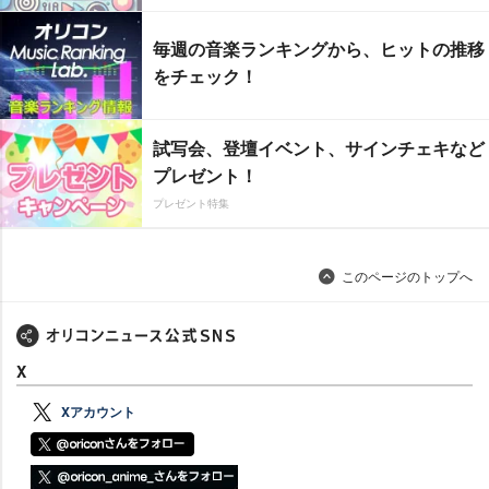
毎週の音楽ランキングから、ヒットの推移
をチェック！
試写会、登壇イベント、サインチェキなど
プレゼント！
プレゼント特集
このページのトップへ
X
Xアカウント