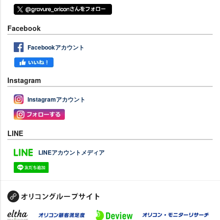
Facebook
Facebookアカウント
Instagram
Instagramアカウント
LINE
LINEアカウントメディア